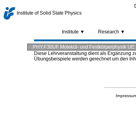
Institute of Solid State Physics
Institute ▼
Research ▼
PHY.F30UF Molekül- und Festkörperphysik UE
Diese Lehrveranstaltung dient als Ergänzung z
Übungsbeispiele werden gerechnet um den Inhal
Impressu